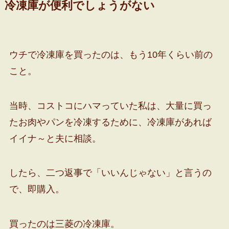
冷凍庫が便利でしょうがない
ウチで冷凍庫を買ったのは、もう10年くらい前の
こと。
当時、コストコにハマっていた私は、大量に買っ
たお肉やパンを冷凍するために、冷凍庫があれば
イイナ～と夫に相談。
したら、二つ返事で「いいんじゃない」と言うの
で、即購入。
買ったのは三菱の冷凍庫。