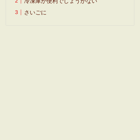
冷凍庫が便利でしょうがない
さいごに