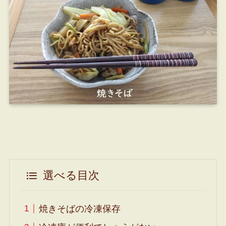
選べる目次
焼きそばの冷凍保存