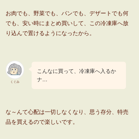
お肉でも、野菜でも、パンでも、デザートでも何
でも、安い時にまとめ買いして、この冷凍庫へ放
り込んで置けるようになったから。
こんなに買って、冷凍庫へ入るか
ナ…
くぐみ
な～んて心配は一切しなくなり、思う存分、特売
品を買えるので楽しいです。