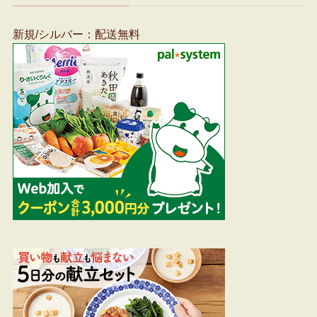
新規/シルバー：配送無料