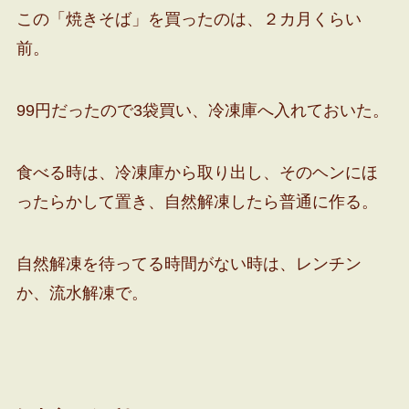
この「焼きそば」を買ったのは、２カ月くらい
前。
99円だったので3袋買い、冷凍庫へ入れておいた。
食べる時は、冷凍庫から取り出し、そのヘンにほ
ったらかして置き、自然解凍したら普通に作る。
自然解凍を待ってる時間がない時は、レンチン
か、流水解凍で。