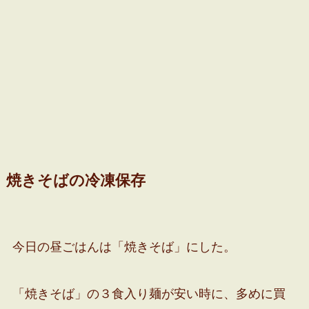
焼きそばの冷凍保存
今日の昼ごはんは「焼きそば」にした。
「焼きそば」の３食入り麺が安い時に、多めに買