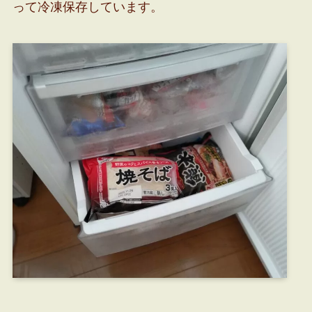
って冷凍保存しています。