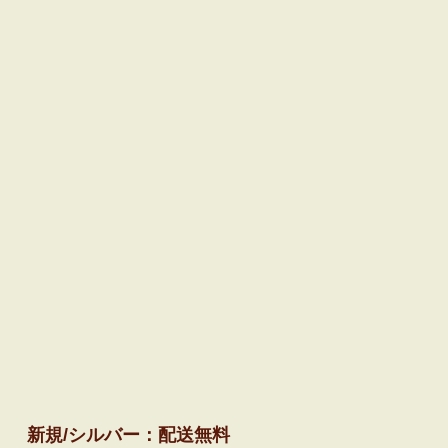
新規/シルバー：配送無料