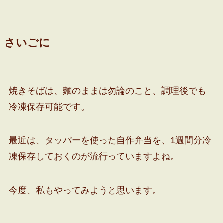
さいごに
焼きそばは、麵のままは勿論のこと、調理後でも
冷凍保存可能です。
最近は、タッパーを使った自作弁当を、1週間分冷
凍保存しておくのが流行っていますよね。
今度、私もやってみようと思います。