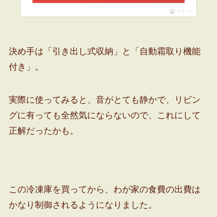
ポチップ
決め手は「引き出し式収納」と「自動霜取り機能
付き」。
実際に使ってみると、音がとても静かで、リビン
グに有っても全然気にならないので、これにして
正解だったかも。
この冷凍庫を買ってから、わが家の食費の出費は
かなり制御されるようになりました。